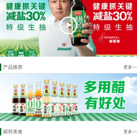
产品推荐
更多>>
厨邦美食
更多>>