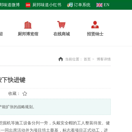
邦味道微博
厨邦味道小红书
订单系统
EN
绍
厨邦博览馆
在线商城
招贤纳士
当前位置：
首页
>
博客详情
按下快进键
收藏：
了产能扩张的战略规划。
挖掘机等施工设备分列一旁，头戴安全帽的工人整装待发。健
表一同出席活动并为项目培土奠基，标志着项目正式动工，进