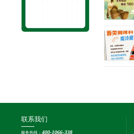
联系我们
400-1066-338
服务热线：