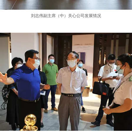
刘志伟副主席（中）关心公司发展情况