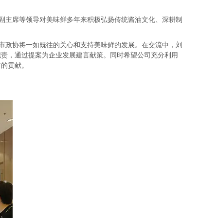
副主席等领导对美味鲜多年来积极弘扬传统酱油文化、深耕制
市政协将一如既往的关心和支持美味鲜的发展。在交流中，刘
职责，通过提案为企业发展建言献策。同时希望公司充分利用
有的贡献。