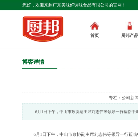
您好，欢迎来到广东美味鲜调味食品有限公司的官网！
首页
厨邦产
博客详情
专栏：
公司新
6月1日下午，中山市政协副主席刘志伟等领导一行莅临中
6月1日下午，中山市政协副主席刘志伟等领导一行莅