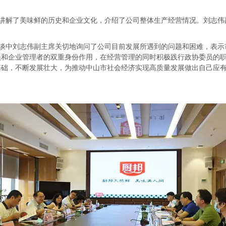
。
讲解了美味鲜的历史和企业文化，介绍了公司整体生产经营情况。刘志伟
谈中刘志伟副主席关切地询问了公司目前发展所遇到的问题和困难，表示
员和企业管理者的双重身份作用，在经营管理的同时积极践行政协委员的
基础，不断发展壮大，为推动中山市社会经济实现高质量发展做出自己应