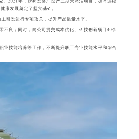
。2021年，厨邦发酵厂投产三期天然油项目，拥有连续
量健康发展奠定了坚实基础。
自主研发进行专项攻关，提升产品质量水平。
品零不良；同时，向公司提交成本优化、科技创新项目40余
职业技能培养等工作，不断提升职工专业技能水平和综合