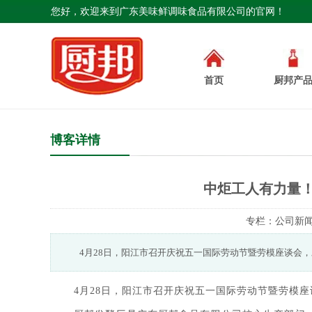
您好，欢迎来到广东美味鲜调味食品有限公司的官网！
首页
厨邦产
博客详情
中炬工人有力量！
专栏：
公司新
4月28日，阳江市召开庆祝五一国际劳动节暨劳模座谈会
4月28日，阳江市召开庆祝五一国际劳动节暨劳模