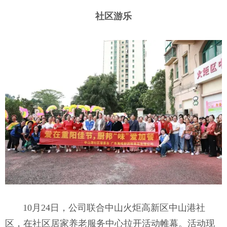
社区游乐
10月2
4日，公司联合中山火炬高新区中山港社
区，在社区居家养老服务中心拉开活动帷幕。活动现