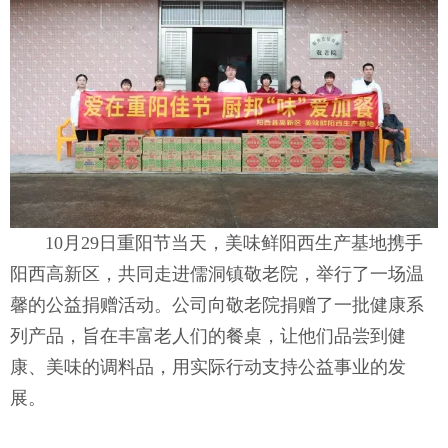
10月29日重阳节当天，美味鲜阳西生产基地携手
阳西高新区，共同走进儒洞镇敬老院，举行了一场温
馨的公益捐赠活动。公司向敬老院捐赠了一批健康系
列产品，旨在丰富老人们的餐桌，让他们品尝到健
康、美味的调料品，用实际行动支持公益事业的发
展。