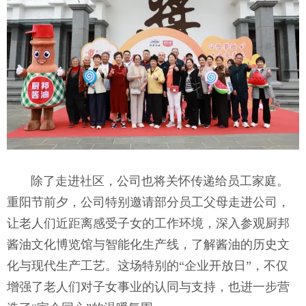
除了走进社区，公司也将关怀传递给员工家庭。
重阳节前夕，公司特别邀请部分员工父母走进公司，
让老人们近距离感受子女的工作环境，深入参观厨邦
酱油文化博览馆与智能化生产线，了解酱油的历史文
化与现代生产工艺。这场特别的“企业开放日”，不仅
增强了老人们对子女事业的认同与支持，也进一步营