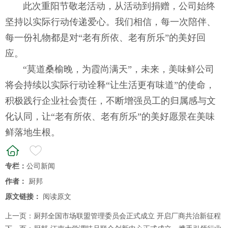
此次重阳节敬老活动，从活动到捐赠，公司始终
坚持以实际行动传递爱心。我们相信，每一次陪伴、
每一份礼物都是对“老有所依、老有所乐”的美好回
应。
“莫道桑榆晚，为霞尚满天”，未来，美味鲜公司
将会持续以实际行动诠释“让生活更有味道”的使命，
积极践行企业社会责任，不断增强员工的归属感与文
化认同，让“老有所依、老有所乐”的美好愿景在美味
鲜落地生根。
专栏：
公司新闻
作者：
厨邦
原文链接：
阅读原文
上一页：
厨邦全国市场联盟管理委员会正式成立 开启厂商共治新征程