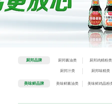
厨邦品牌
厨邦酱油类
厨邦鸡精粉类
厨邦汁类
厨邦味精类
美味鲜品牌
美味鲜酱油类
美味鲜鸡晶粉