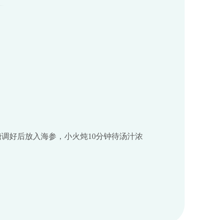
调好后放入海参，小火炖10分钟待汤汁浓