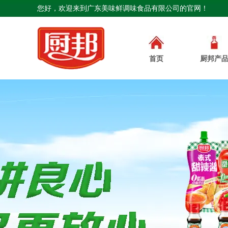
您好，欢迎来到广东美味鲜调味食品有限公司的官网！
首页
厨邦产