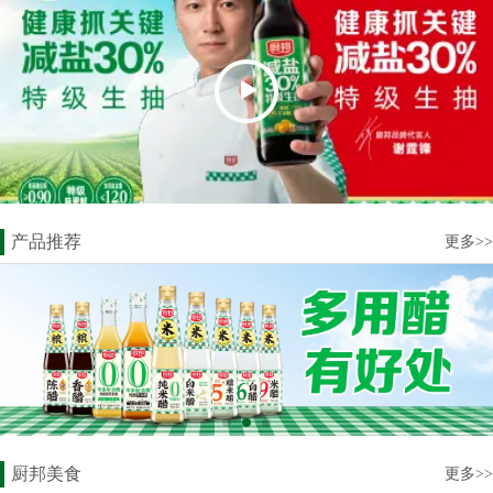
产品推荐
更多>>
厨邦美食
更多>>