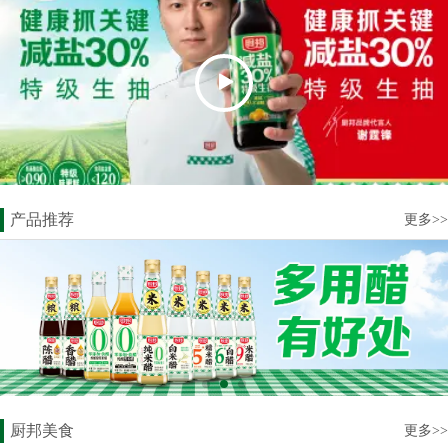
产品推荐
更多>>
厨邦美食
更多>>