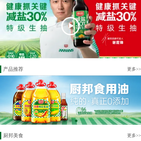
产品推荐
更多>>
厨邦美食
更多>>