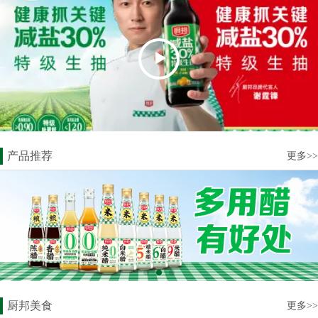
产品推荐
更多>>
厨邦美食
更多>>