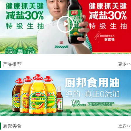
产品推荐
更多>>
厨邦美食
更多>>